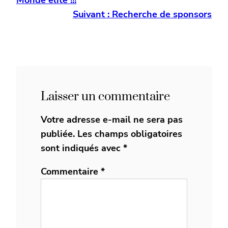
Suivant :
Recherche de sponsors
Laisser un commentaire
Votre adresse e-mail ne sera pas
publiée.
Les champs obligatoires
sont indiqués avec
*
Commentaire
*