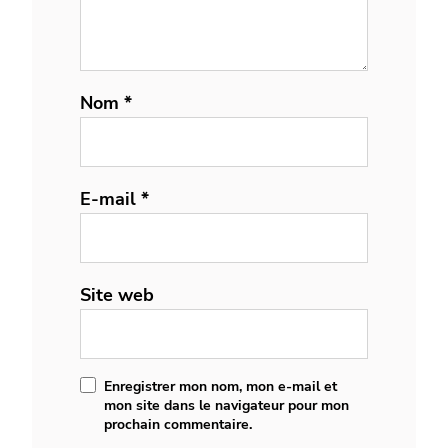
Nom
*
E-mail
*
Site web
Enregistrer mon nom, mon e-mail et
mon site dans le navigateur pour mon
prochain commentaire.