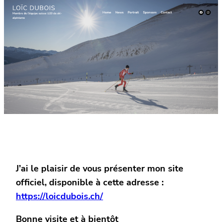
J’ai le plaisir de vous présenter mon site
officiel, disponible à cette adresse :
https://loicdubois.ch/
Bonne visite et à bientôt